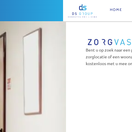
HOME
Bent u op zoek naar een 
zorglocatie of een woon
kostenloos met u mee om