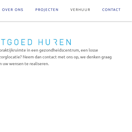
OVER ONS
PROJECTEN
VERHUUR
CONTACT
praktijkruimte in een gezondheidscentrum, een losse
zorglocatie? Neem dan contact met ons op, we denken graag
 uw wensen te realiseren.