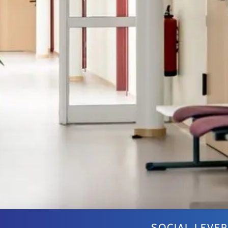
SOCIAL LEVE